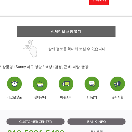
상세정보 새창 열기
상세 정보를 확대해 보실 수 있습니다.
* 상품명 : Sunny 야구 양말 * 색상 : 검정, 곤색, 파랑, 빨강
최근본상품
장바구니
배송조회
1:1문의
공지사항
CUSTOMER CENTER
BANK INFO
우리은행