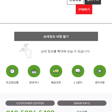
구매하기
상세정보 새창 열기
상세 정보를 확대해 보실 수 있습니다.
최근본상품
장바구니
배송조회
1:1문의
공지사항
CUSTOMER CENTER
BANK INFO
우리은행