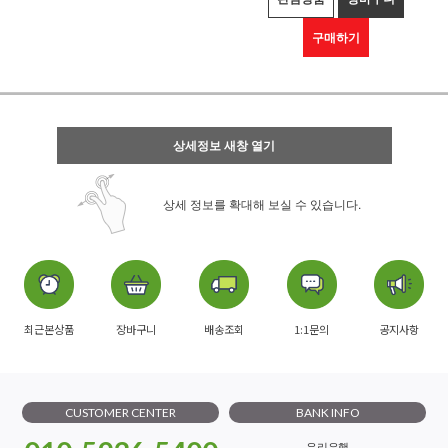
구매하기
상세정보 새창 열기
상세 정보를 확대해 보실 수 있습니다.
최근본상품
장바구니
배송조회
1:1문의
공지사항
CUSTOMER CENTER
BANK INFO
우리은행