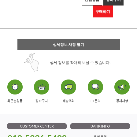
구매하기
상세정보 새창 열기
상세 정보를 확대해 보실 수 있습니다.
최근본상품
장바구니
배송조회
1:1문의
공지사항
CUSTOMER CENTER
BANK INFO
우리은행