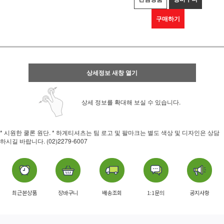
구매하기
상세정보 새창 열기
상세 정보를 확대해 보실 수 있습니다.
* 시원한 쿨론 원단. * 하계티셔츠는 팀 로고 및 팔마크는 별도 색상 및 디자인은 상담
하시길 바랍니다. (02)2279-6007
최근본상품
장바구니
배송조회
1:1문의
공지사항